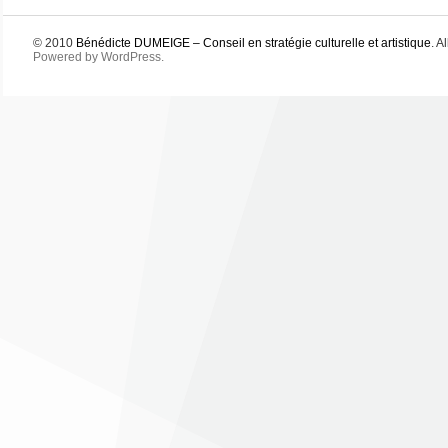
© 2010
Bénédicte DUMEIGE – Conseil en stratégie culturelle et artistique
. A
Powered by WordPress.