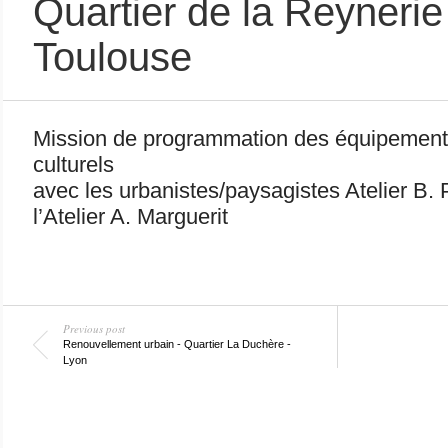
Quartier de la Reynerie
Toulouse
Mission de programmation des équipements 
culturels
avec les urbanistes/paysagistes Atelier B. 
l’Atelier A. Marguerit
Previous post
Renouvellement urbain - Quartier La Duchère -
Lyon