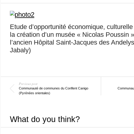
Etude d’opportunité économique, culturelle 
la création d’un musée « Nicolas Poussin » 
l’ancien Hôpital Saint-Jacques des Andely
Jabaly)
Previous post
Communauté de communes du Conflent Canigo
Communaut
(Pyrénées orientales)
What do you think?